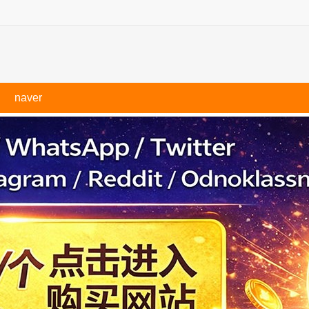
naver