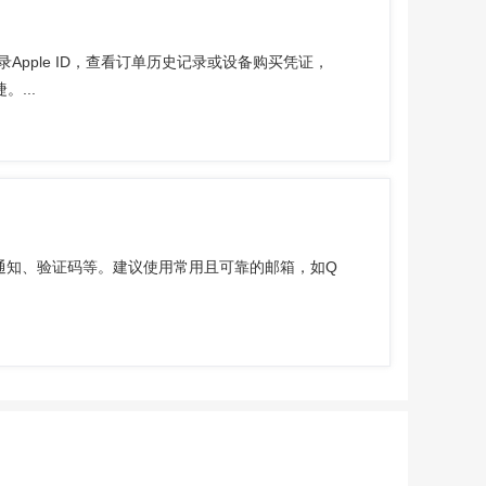
Apple ID，查看订单历史记录或设备购买凭证，
...
户通知、验证码等。建议使用常用且可靠的邮箱，如Q