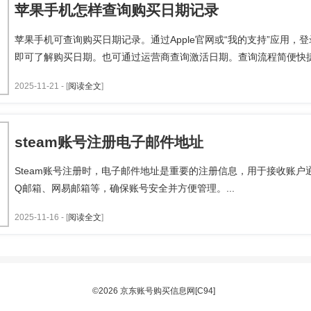
苹果手机怎样查询购买日期记录
苹果手机可查询购买日期记录。通过Apple官网或“我的支持”应用，登录
即可了解购买日期。也可通过运营商查询激活日期。查询流程简便快捷。
2025-11-21 - [
阅读全文
]
steam账号注册电子邮件地址
Steam账号注册时，电子邮件地址是重要的注册信息，用于接收账
Q邮箱、网易邮箱等，确保账号安全并方便管理。...
2025-11-16 - [
阅读全文
]
©2026 京东账号购买信息网[C94]