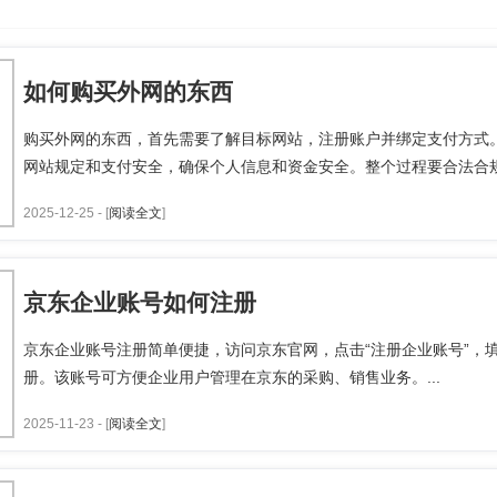
如何购买外网的东西
购买外网的东西，首先需要了解目标网站，注册账户并绑定支付方式
网站规定和支付安全，确保个人信息和资金安全。整个过程要合法合规，
2025-12-25 - [
阅读全文
]
京东企业账号如何注册
京东企业账号注册简单便捷，访问京东官网，点击“注册企业账号”，
册。该账号可方便企业用户管理在京东的采购、销售业务。...
2025-11-23 - [
阅读全文
]