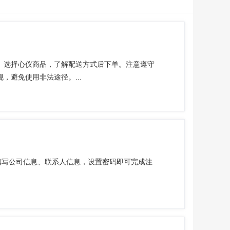
。选择心仪商品，了解配送方式后下单。注意遵守
避免使用非法途径。...
填写公司信息、联系人信息，设置密码即可完成注