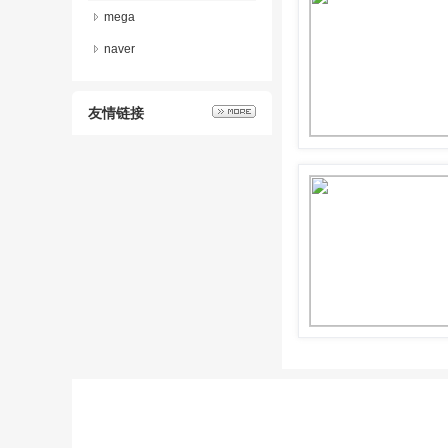
mega
naver
友情链接