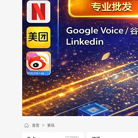
首页
>
资讯