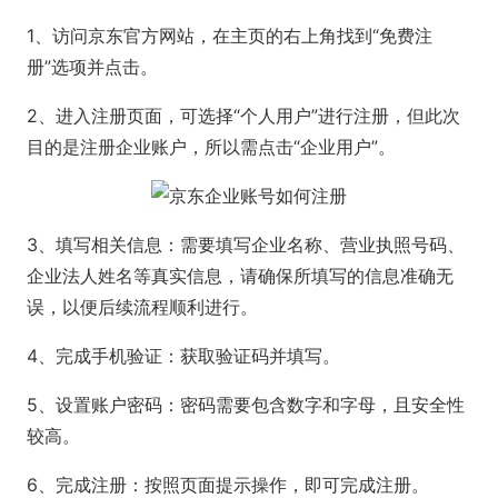
1、访问京东官方网站，在主页的右上角找到“免费注
册”选项并点击。
2、进入注册页面，可选择“个人用户”进行注册，但此次
目的是注册企业账户，所以需点击“企业用户”。
3、填写相关信息：需要填写企业名称、营业执照号码、
企业法人姓名等真实信息，请确保所填写的信息准确无
误，以便后续流程顺利进行。
4、完成手机验证：获取验证码并填写。
5、设置账户密码：密码需要包含数字和字母，且安全性
较高。
6、完成注册：按照页面提示操作，即可完成注册。