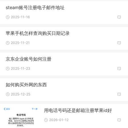
steam账号注册电子邮件地址
2025-11-16
苹果手机怎样查询购买日期记录
2025-11-21
京东企业账号如何注册
2025-11-23
如何购买外网的东西
2025-12-25
用电话号码还是邮箱注册苹果id好
2026-01-12