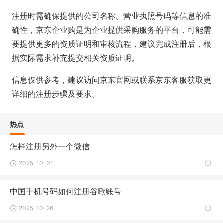
注册时需确保提供的公司名称、营业执照号码等信息的准
确性，京东企业购是为企业提供采购服务的平台，可能需
要提供更多的资质证明和审核流程，建议完成注册后，根
据实际需求补充提交相关资质证明。
信息仅供参考，建议访问京东官网或联系京东客服获取更
详细的注册步骤及要求。
热点
怎样注册另外一个微信
2025-10-01
中国手机号码如何注册谷歌账号
2025-10-26