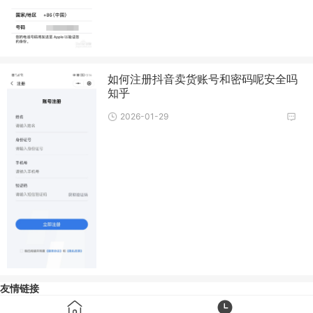
如何注册抖音卖货账号和密码呢安全吗
知乎
2026-01-29
友情链接